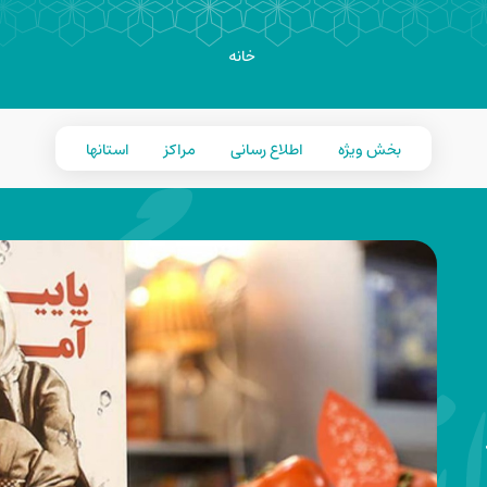
خانه
بخش ویژه
اطلاع رسانی
مراکز
استانها