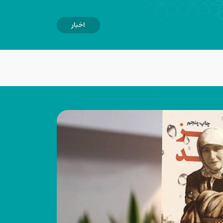
اخبار